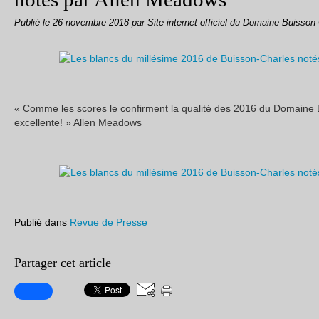
Publié le
26 novembre 2018
par Site internet officiel du Domaine Buisson
« Comme les scores le confirment la qualité des 2016 du Domaine 
excellente! » Allen Meadows
Publié dans
Revue de Presse
Partager cet article