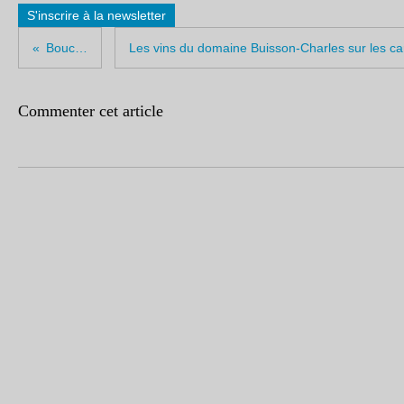
S'inscrire à la newsletter
Bouchon!
Commenter cet article