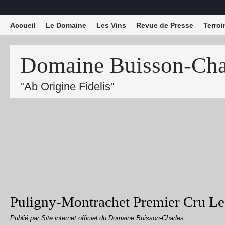
Accueil
Le Domaine
Les Vins
Revue de Presse
Terroi
Domaine Buisson-Char
"Ab Origine Fidelis"
Puligny-Montrachet Premier Cru L
Publié par Site internet officiel du Domaine Buisson-Charles