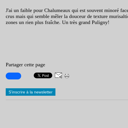
J'ai un faible pour Chalumeaux qui est souvent minoré fac
crus mais qui semble mêler la douceur de texture murisalti
zones un rien plus fraîche. Un très grand Puligny!
Partager cette page
S'inscrire à la newsletter