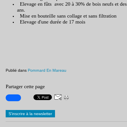
Elevage en fûts avec 20 à 30% de bois neufs et des 
ans.
Mise en bouteille sans collage et sans filtration
Elevage d'une durée de 17 mois
Publié dans
Pommard En Mareau
Partager cette page
S'inscrire à la newsletter