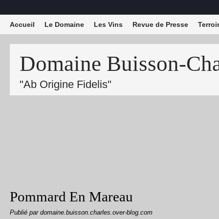
Accueil
Le Domaine
Les Vins
Revue de Presse
Terroi
Domaine Buisson-Char
"Ab Origine Fidelis"
Pommard En Mareau
Publié par domaine.buisson.charles.over-blog.com