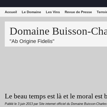
Accueil
Le Domaine
Les Vins
Revue de Presse
Terroi
Domaine Buisson-Char
"Ab Origine Fidelis"
Le beau temps est là et le moral est 
Publié le
3 juin 2013
par Site internet officiel du Domaine Buisson-Charles