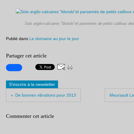
Sols argilo-calcaires "blonds"et parsemés de petits cailloux de
Publié dans
Le domaine au jour le jour
Partager cet article
S'inscrire à la newsletter
De bonnes vibrations pour 2013
Meursault Le
Commenter cet article