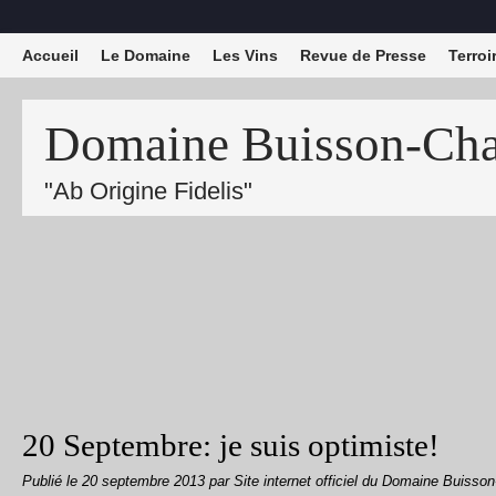
Accueil
Le Domaine
Les Vins
Revue de Presse
Terroi
Domaine Buisson-Char
"Ab Origine Fidelis"
20 Septembre: je suis optimiste!
Publié le
20 septembre 2013
par Site internet officiel du Domaine Buisso