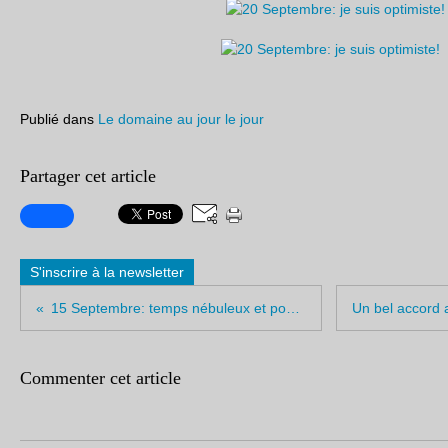
Publié dans
Le domaine au jour le jour
Partager cet article
S'inscrire à la newsletter
15 Septembre: temps nébuleux et pourriture
Commenter cet article