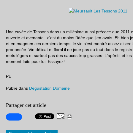
Une cuvée de Tessons dans un millésime aussi précoce que 2011 es
ouverte et avenante...c'est du moins l'idée que j'en avais. Eh bien j
et en magnum ces derniers temps, le vin s'est montré assez discret,
prononcée. Vin délicat et floral il ne joue pas du tout dans le regist
mets légers et surtout pas des sauces trop grasses. L'apéritif et le
moment faits pour lui. Essayez!
PE
Publié dans
Dégustation Domaine
Partager cet article