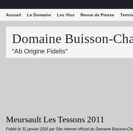
Accueil
Le Domaine
Les Vins
Revue de Presse
Terroi
Domaine Buisson-Char
"Ab Origine Fidelis"
Meursault Les Tessons 2011
Publié le
31 janvier 2016
par Site internet officiel du Domaine Buisson-Ch