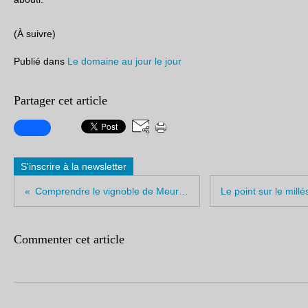
(À suivre)
Publié dans
Le domaine au jour le jour
Partager cet article
S'inscrire à la newsletter
Comprendre le vignoble de Meursault
Commenter cet article