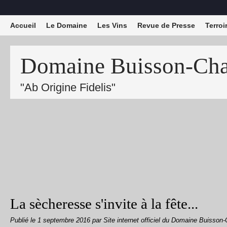
Accueil
Le Domaine
Les Vins
Revue de Presse
Terroi
Domaine Buisson-Char
"Ab Origine Fidelis"
La sècheresse s'invite à la fête...
Publié le
1 septembre 2016
par Site internet officiel du Domaine Buisson-