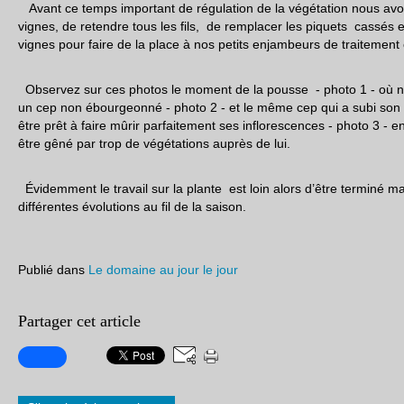
Avant ce temps important de régulation de la végétation nous avons
vignes, de retendre tous les fils, de remplacer les piquets cassés 
vignes pour faire de la place à nos petits enjambeurs de traitement 
Observez sur ces photos le moment de la pousse - photo 1 - où n
un cep non ébourgeonné - photo 2 - et le même cep qui a subi son
être prêt à faire mûrir parfaitement ses inflorescences - photo 3 - e
être gêné par trop de végétations auprès de lui.
Évidemment le travail sur la plante est loin alors d’être terminé ma
différentes évolutions au fil de la saison.
Publié dans
Le domaine au jour le jour
Partager cet article