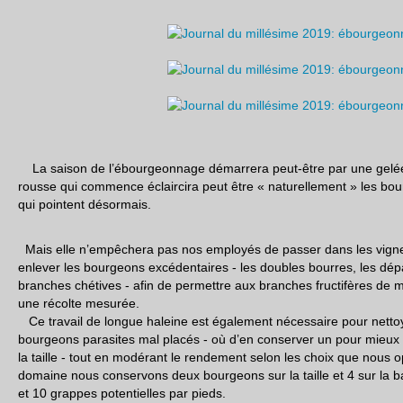
La saison de l’ébourgeonnage démarrera peut-être par une gelée 
rousse qui commence éclaircira peut être « naturellement » les bou
qui pointent désormais.
Mais elle n’empêchera pas nos employés de passer dans les vignes
enlever les bourgeons excédentaires - les doubles bourres, les dépa
branches chétives - afin de permettre aux branches fructifères de 
une récolte mesurée.
Ce travail de longue haleine est également nécessaire pour nettoy
bourgeons parasites mal placés - où d’en conserver un pour mieux
la taille - tout en modérant le rendement selon les choix que nous 
domaine nous conservons deux bourgeons sur la taille et 4 sur la b
et 10 grappes potentielles par pieds.