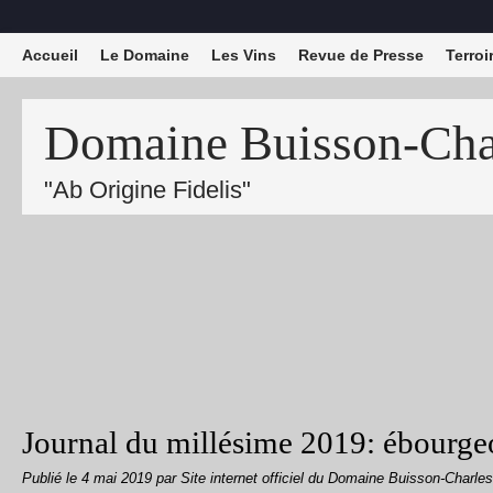
Accueil
Le Domaine
Les Vins
Revue de Presse
Terroi
Domaine Buisson-Char
"Ab Origine Fidelis"
Journal du millésime 2019: ébourg
Publié le
4 mai 2019
par Site internet officiel du Domaine Buisson-Charles