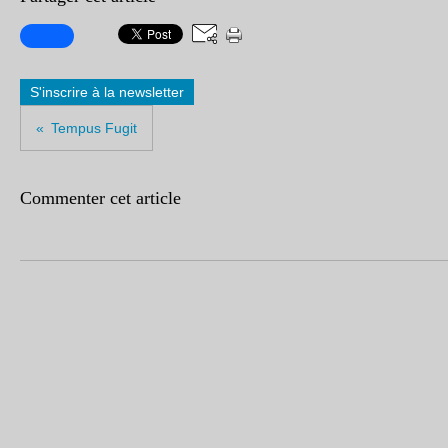
S'inscrire à la newsletter
Tempus Fugit
Commenter cet article