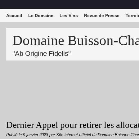
Accueil
Le Domaine
Les Vins
Revue de Presse
Terroi
Domaine Buisson-Char
"Ab Origine Fidelis"
Dernier Appel pour retirer les alloc
Publié le
9 janvier 2023
par Site internet officiel du Domaine Buisson-Char