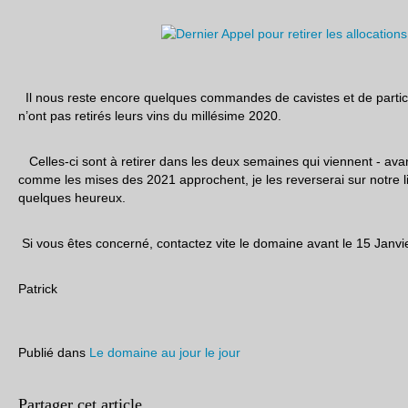
Il nous reste encore quelques commandes de cavistes et de particuli
n’ont pas retirés leurs vins du millésime 2020.
Celles-ci sont à retirer dans les deux semaines qui viennent - avan
comme les mises des 2021 approchent, je les reverserai sur notre l
quelques heureux.
Si vous êtes concerné, contactez vite le domaine avant le 15 Janvi
Patrick
Publié dans
Le domaine au jour le jour
Partager cet article