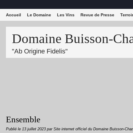
Accueil
Le Domaine
Les Vins
Revue de Presse
Terroi
Domaine Buisson-Char
"Ab Origine Fidelis"
Ensemble
Publié le
13 juillet 2023
par Site internet officiel du Domaine Buisson-Char