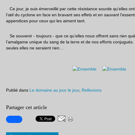
Ce jour, je suis émerveillé par cette résistance sourde qu’elles on
l’œil du cyclone en face en bravant ses effets et en sauvant l’essent
appendices pour ceux qui les aiment tant.
Se souvenir - toujours - que ce qu’elles nous offrent sans rien qu
l’amalgame unique du sang de la terre et de nos efforts conjugués. 
seules elles ne seraient rien…
Publié dans
Le domaine au jour le jour
,
Reflexions
Partager cet article