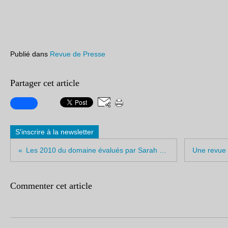
Publié dans
Revue de Presse
Partager cet article
S'inscrire à la newsletter
Les 2010 du domaine évalués par Sarah Marsh MW - Burgundy Briefing
Commenter cet article