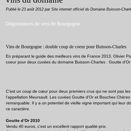
Publié le
23 août 2012
par Site internet officiel du Domaine Buisson-Charl
Dégustations de vins de Bourgogne
Vins de Bourgogne : double coup de coeur pour Buisson-Charles
En préparant le guide des meilleurs vins de France 2013, Olivier P
coeur pour deux cuvées du domaine Buisson-Charles : Goutte d'Or
C'est un coup de cœur pour deux premiers crus qui ne sont pas les
l’appellation Meursault. Les cuvées Goutte d'Or et Bouches Chères 
remarquable. Il y a un potentiel de vieille vigne important qui leur 
ce caractère.
Goutte d’Or 2010
Vendu 40 euros, c'est un excellent rapport qualité-prix.