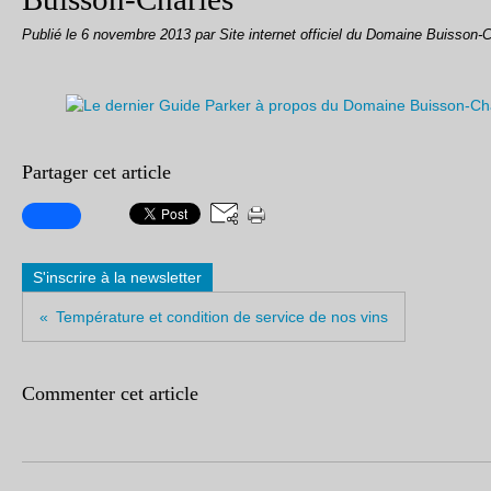
Publié le
6 novembre 2013
par Site internet officiel du Domaine Buisson-
Partager cet article
S'inscrire à la newsletter
Température et condition de service de nos vins
Commenter cet article