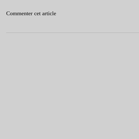
Commenter cet article