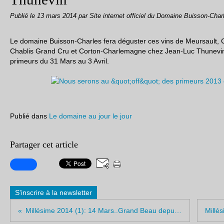
Publié le
13 mars 2014
par Site internet officiel du Domaine Buisson-Char
Le domaine Buisson-Charles fera déguster ces vins de Meursault,
Chablis Grand Cru et Corton-Charlemagne chez Jean-Luc Thunevin
primeurs du 31 Mars au 3 Avril.
Publié dans
Le domaine au jour le jour
Partager cet article
S'inscrire à la newsletter
Millésime 2014 (1): 14 Mars..Grand Beau depuis 15 jours