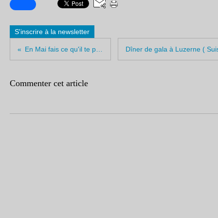
S'inscrire à la newsletter
En Mai fais ce qu'il te plait...
Commenter cet article