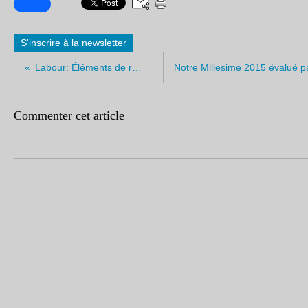
S'inscrire à la newsletter
Labour: Éléments de réflexion
Commenter cet article