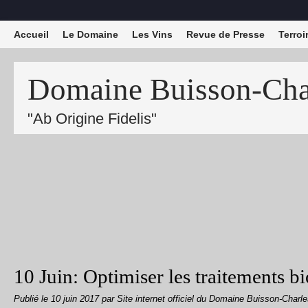
Accueil
Le Domaine
Les Vins
Revue de Presse
Terroi
Domaine Buisson-Char
"Ab Origine Fidelis"
10 Juin: Optimiser les traitements b
Publié le
10 juin 2017
par Site internet officiel du Domaine Buisson-Charl