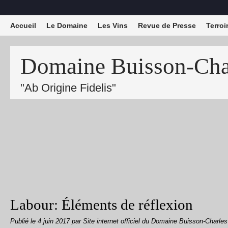
Accueil
Le Domaine
Les Vins
Revue de Presse
Terroi
Domaine Buisson-Char
"Ab Origine Fidelis"
Labour: Éléments de réflexion
Publié le
4 juin 2017
par Site internet officiel du Domaine Buisson-Charles