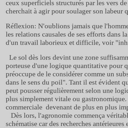
ceux superficiels structurés par les vers de
cherchait à agir pour soulager son labeur 
Réflexion: N'oublions jamais que l'homme 
les relations causales de ses efforts dans la
d'un travail laborieux et difficile, voir "i
Le sol dès lors devint une zone suffisamm
porteuse d'une logique quantitative pour q
préoccupe de le considérer comme un subst
dans le sens du poil". Tant il est évident q
peut pousser régulièrement selon une log
plus simplement vitale ou gastronomique.
commerciale devenant de plus en plus imp
Dès lors, l'agronomie commença véritabl
schématise car des recherches antérieures e