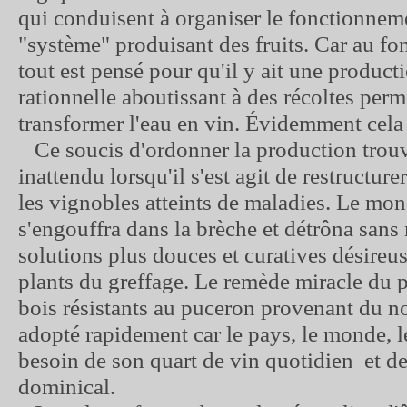
qui conduisent à organiser le fonctionnem
"système" produisant des fruits. Car au fon
tout est pensé pour qu'il y ait une producti
rationnelle aboutissant à des récoltes perm
transformer l'eau en vin. Évidemment cela
Ce soucis d'ordonner la production trou
inattendu lorsqu'il s'est agit de restructur
les vignobles atteints de maladies. Le mon
s'engouffra dans la brèche et détrôna san
solutions plus douces et curatives désireus
plants du greffage. Le remède miracle du p
bois résistants au puceron provenant du 
adopté rapidement car le pays, le monde, l
besoin de son quart de vin quotidien et d
dominical.