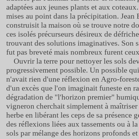
adaptées aux jeunes plants et aux coteaux. 
mises au point dans la précipitation. Jean 
construisit la maison où se trouve notre d
ces isolés précurseurs désireux de défriche
trouvant des solutions imaginatives. Son 
fut pas breveté mais nombreux furent ceux l
Ouvrir la terre pour nettoyer les sols de
progressivement possible. Un possible qui
n'avait rien d'une réflexion en Agro-forest
d'un excès que l'on imaginait funeste en ra
dégradation de "l'horizon premier" humiqu
vigneron cherchait simplement à maîtriser
herbe en libérant les ceps de sa présence
des réflexions liées aux tassements ou à la
sols par mélange des horizons profonds e