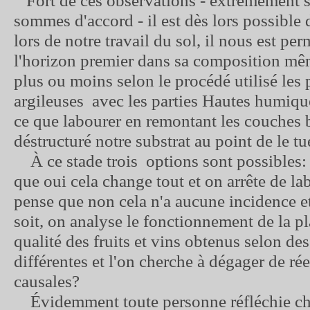
sommes d'accord - il est dès lors possible
lors de notre travail du sol, il nous est pe
l'horizon premier dans sa composition m
plus ou moins selon le procédé utilisé les 
argileuses avec les parties Hautes humiq
ce que labourer en remontant les couches 
déstructuré notre substrat au point de le tu
À ce stade trois options sont possibles: 
que oui cela change tout et on arrête de lab
pense que non cela n'a aucune incidence et
soit, on analyse le fonctionnement de la pla
qualité des fruits et vins obtenus selon d
différentes et l'on cherche à dégager de rée
causales?
Évidemment toute personne réfléchie cho