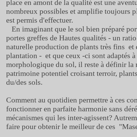
place en amont de la qualité est une aventu
nombreux possibles et amplifie toujours pl
est permis d'effectuer.
En imaginant que le sol bien préparé port
portes greffes de Hautes qualités - un ratio
naturelle production de plants très fins et
plantation - et que ceux -ci sont adaptés à
morphologique du sol, il reste à définir la
patrimoine potentiel croisant terroir, plants
du/des sols.
Comment au quotidien permettre à ces co
fonctionner en parfaite harmonie sans déré
mécanismes qui les inter-agissent? Autreme
faire pour obtenir le meilleur de ces "Mas