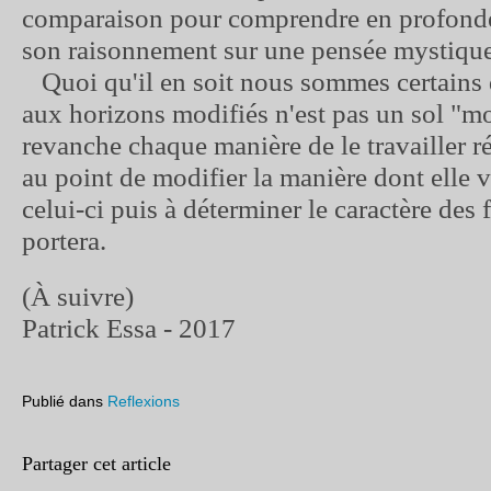
comparaison pour comprendre en profonde
son raisonnement sur une pensée mystique
Quoi qu'il en soit nous sommes certains 
aux horizons modifiés n'est pas un sol "m
revanche chaque manière de le travailler r
au point de modifier la manière dont elle v
celui-ci puis à déterminer le caractère des f
portera.
(À suivre)
Patrick Essa - 2017
Publié dans
Reflexions
Partager cet article