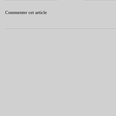
Commenter cet article