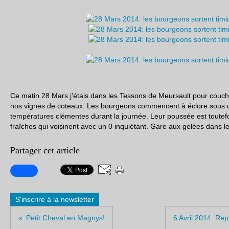
Ce matin 28 Mars j'étais dans les Tessons de Meursault pour couch
nos vignes de coteaux. Les bourgeons commencent à éclore sous un
températures clémentes durant la journée. Leur poussée est toutefoi
fraîches qui voisinent avec un 0 inquiétant. Gare aux gelées dans le
Partager cet article
S'inscrire à la newsletter
Petit Cheval en Magnys!
6 Avril 2014: Rep