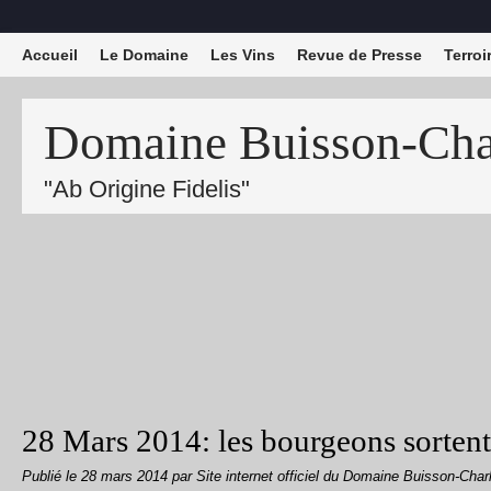
Accueil
Le Domaine
Les Vins
Revue de Presse
Terroi
Domaine Buisson-Char
"Ab Origine Fidelis"
28 Mars 2014: les bourgeons sorten
Publié le
28 mars 2014
par Site internet officiel du Domaine Buisson-Char