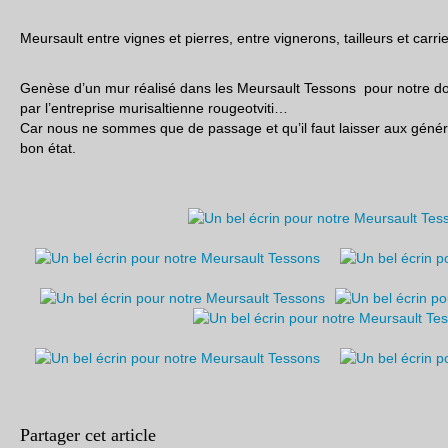
Meursault entre vignes et pierres, entre vignerons, tailleurs et carri
Genèse d’un mur réalisé dans les Meursault Tessons pour notre d
par l’entreprise murisaltienne rougeotviti…
Car nous ne sommes que de passage et qu’il faut laisser aux généra
bon état.
Partager cet article