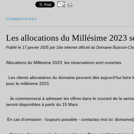
COMMENTAIRES
Les allocations du Millésime 2023 s
Publié le
17 janvier 2025
par Site internet officiel du Domaine Buisson-Ch
Allocations du Millésime 2023: les réservations sont ouvertes.
Les clients allocataires du domaine peuvent dès aujourd’hui faire
pour le millésime 2023.
Je commencerai à adresser les offres dans le courant de la semai
seront disponibles à partir du 15 Mars.
En cas d’omission - toujours possible - contactez moi ici: domai