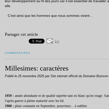
leur développement au fil des jours car il est essentiel de travaille
elle.
C’est ainsi que les hommes que nous sommes vivent…
Partager cet article
COMMENTAIRES
Millesimes: caractères
Publié le
25 novembre 2025
par Site internet officiel du Domaine Buisson
1959 :
année abondante et de qualité superbe tant en blanc qu'en rouge. San
l'après guerre à pleine maturité avec les 64.
1960 :
pluie constante en Septembre, pourriture... à oublier.