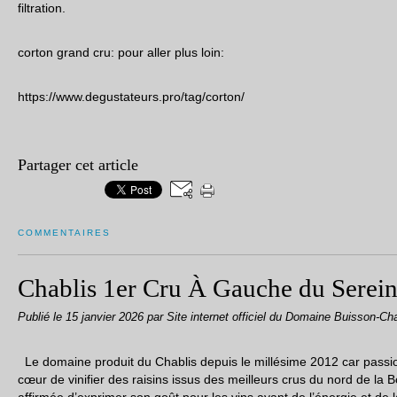
filtration.
corton grand cru: pour aller plus loin:
https://www.degustateurs.pro/tag/corton/
Partager cet article
COMMENTAIRES
Chablis 1er Cru À Gauche du Serei
Publié le
15 janvier 2026
par Site internet officiel du Domaine Buisson-Ch
Le domaine produit du Chablis depuis le millésime 2012 car passionn
cœur de vinifier des raisins issus des meilleurs crus du nord de l