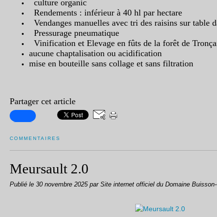
culture organic
Rendements : inférieur à 40 hl par hectare
Vendanges manuelles avec tri des raisins sur table d
Pressurage pneumatique
Vinification et Elevage en fûts de la forêt de Tronç
aucune chaptalisation ou acidification
mise en bouteille sans collage et sans filtration
Partager cet article
COMMENTAIRES
Meursault 2.0
Publié le
30 novembre 2025
par Site internet officiel du Domaine Buisson