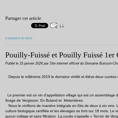
Partager cet article
COMMENTAIRES
Pouilly-Fuissé et Pouilly Fuissé 1er
Publié le
15 janvier 2026
par Site internet officiel du Domaine Buisson-Ch
Depuis le millésime 2019 le domaine vinifié et élève deux cuvées d
Le premier est un vin d’appellation village qui est un assemblage de
finage de Vergisson: En Buland et Metertières.
Nous le vinifions de manière intégrale en fûts de deux à six vins. L
culture biologique certifiée et les élevages se font sur 18 mois. Le v
aucun collage et sans filtration. La cuvée s’appelle « Terroir de Ver