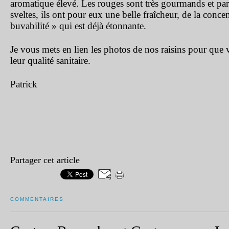
aromatique élevé. Les rouges sont très gourmands et pa
sveltes, ils ont pour eux une belle fraîcheur, de la conce
buvabilité » qui est déjà étonnante.
Je vous mets en lien les photos de nos raisins pour que v
leur qualité sanitaire.
Patrick
Partager cet article
COMMENTAIRES