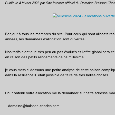
Publié le
4 février 2026
par Site internet officiel du Domaine Buisson-Char
Bonjour à tous les membres du site. Pour ceux qui sont allocataires
années, les demandes d’allocation sont ouvertes.
Nos tarifs n’ont que très peu ou pas évolués et l’offre global sera
en raison des petits rendements de ce millésime.
je vous mets ci dessous une petite analyse de cette saison compli
dans la résilience il était possible de faire de très belles choses.
Pour obtenir votre allocation me la demander sur cette adresse mail
domaine@buisson-charles.com