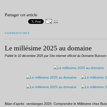
Partager cet article
COMMENTAIRES
Le millésime 2025 au domaine
Publié le
10 décembre 2025
par Site internet officiel du Domaine Buisson
Bilan d’après vendanges 2025: Comprendre le Millésime chez Bui