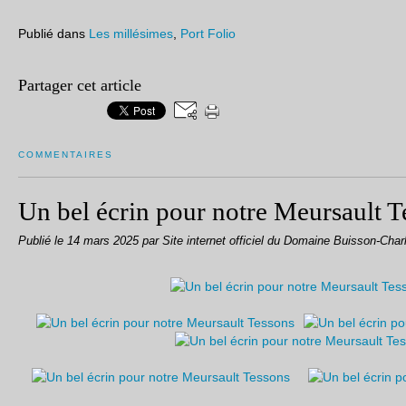
Publié dans
Les millésimes
,
Port Folio
Partager cet article
COMMENTAIRES
Un bel écrin pour notre Meursault T
Publié le
14 mars 2025
par Site internet officiel du Domaine Buisson-Char