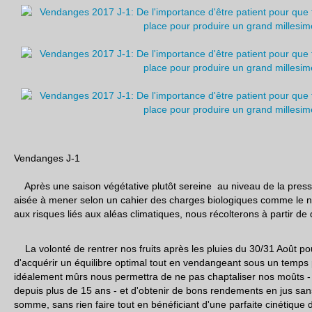
Vendanges J-1
Après une saison végétative plutôt sereine au niveau de la press
aisée à mener selon un cahier des charges biologiques comme le n
aux risques liés aux aléas climatiques, nous récolterons à partir de
La volonté de rentrer nos fruits après les pluies du 30/31 Août po
d'acquérir un équilibre optimal tout en vendangeant sous un temps p
idéalement mûrs nous permettra de ne pas chaptaliser nos moûts -
depuis plus de 15 ans - et d'obtenir de bons rendements en jus sa
somme, sans rien faire tout en bénéficiant d'une parfaite cinétique