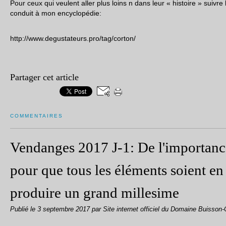
Pour ceux qui veulent aller plus loins n dans leur « histoire » suivre
conduit à mon encyclopédie:
http://www.degustateurs.pro/tag/corton/
Partager cet article
COMMENTAIRES
Vendanges 2017 J-1: De l'importance
pour que tous les éléments soient en
produire un grand millesime
Publié le
3 septembre 2017
par Site internet officiel du Domaine Buisson-