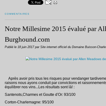
COMMENTAIRES
Notre Millesime 2015 évalué par A
Burghound.com
Publié le
18 juin 2017
par Site internet officiel du Domaine Buisson-Charl
Après avoir pris tous les risques pour vendanger tardiveme
raisons nous ayons conduit par convictions et raisonnements
équilibrer nos vins...Les résultats sont là! :
Santenots,Charmes et Goutte d'Or: 93/100
Corton-Charlemagne: 95/100