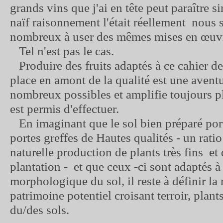
grands vins que j'ai en tête peut paraître s
naïf raisonnement l'était réellement nous s
nombreux à user des mêmes mises en œuvr
Tel n'est pas le cas.
Produire des fruits adaptés à ce cahier de
place en amont de la qualité est une aventu
nombreux possibles et amplifie toujours pl
est permis d'effectuer.
En imaginant que le sol bien préparé port
portes greffes de Hautes qualités - un ratio
naturelle production de plants très fins et
plantation - et que ceux -ci sont adaptés à
morphologique du sol, il reste à définir la
patrimoine potentiel croisant terroir, plants
du/des sols.