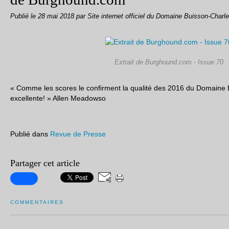
Publié le
28 mai 2018
par Site internet officiel du Domaine Buisson-Charl
Extrait de Burghound.com - Issue 70
« Comme les scores le confirment la qualité des 2016 du Domaine 
excellente! » Allen Meadowso
Publié dans
Revue de Presse
Partager cet article
COMMENTAIRES