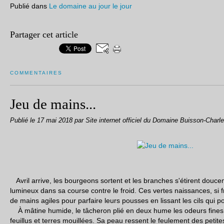
Publié dans
Le domaine au jour le jour
Partager cet article
COMMENTAIRES
Jeu de mains...
Publié le
17 mai 2018
par Site internet officiel du Domaine Buisson-Charl
Avril arrive, les bourgeons sortent et les branches s'étirent doucem
lumineux dans sa course contre le froid. Ces vertes naissances, si fr
de mains agiles pour parfaire leurs pousses en lissant les cils qui p
À mâtine humide, le tâcheron plié en deux hume les odeurs fines 
feuillus et terres mouillées. Sa peau ressent le feulement des peti