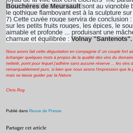
Bouchères de Meursault
sont au vignoble 
le gothique flamboyant est à la sculpture sur
7) Cette cuvée rouge servira de conclusion 
sur les petits fruits rouges, les épices, le so
aimable et profonde ... produisant une mâche
charnue et équilibrée :
Volnay "Santenots"
Nous avons fait cette dégustation en compagnie d' un couple fort ai
échanger quelques mots à propos de la qualité des vins du domaine
netteté, point pour lequel j'adhère sans aucune réserve ... les vins
remarquablement purs, si bien que nous avons l'impression que le p
mais se laisse guider par la Nature.
Chris Rog
Publié dans
Revue de Presse
Partager cet article