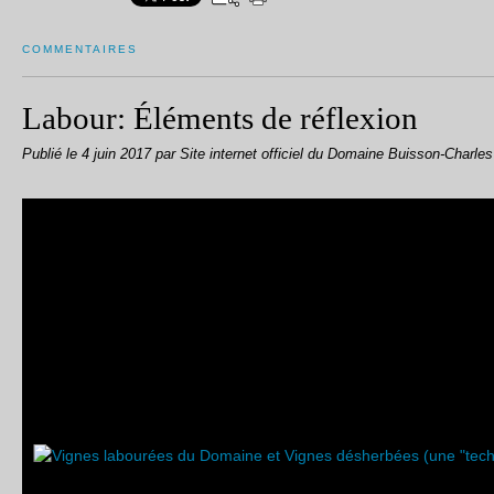
COMMENTAIRES
Labour: Éléments de réflexion
Publié le
4 juin 2017
par Site internet officiel du Domaine Buisson-Charles