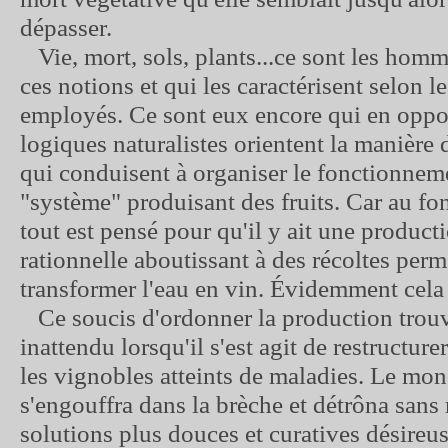
dépasser.
Vie, mort, sols, plants...ce sont les hom
ces notions et qui les caractérisent selon l
employés. Ce sont eux encore qui en oppo
logiques naturalistes orientent la manière d
qui conduisent à organiser le fonctionnem
"système" produisant des fruits. Car au fon
tout est pensé pour qu'il y ait une producti
rationnelle aboutissant à des récoltes perm
transformer l'eau en vin. Évidemment cela
Ce soucis d'ordonner la production trou
inattendu lorsqu'il s'est agit de restructur
les vignobles atteints de maladies. Le mon
s'engouffra dans la brèche et détrôna san
solutions plus douces et curatives désireus