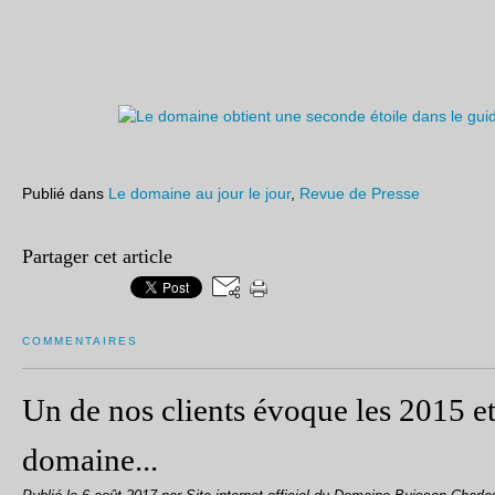
Publié dans
Le domaine au jour le jour
,
Revue de Presse
Partager cet article
COMMENTAIRES
Un de nos clients évoque les 2015 e
domaine...