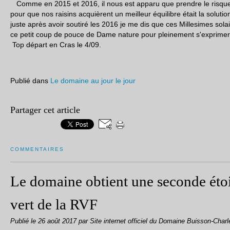
Comme en 2015 et 2016, il nous est apparu que prendre le risque 
pour que nos raisins acquièrent un meilleur équilibre était la solution
juste après avoir soutiré les 2016 je me dis que ces Millesimes sol
ce petit coup de pouce de Dame nature pour pleinement s'exprime
Top départ en Cras le 4/09.
Publié dans
Le domaine au jour le jour
Partager cet article
COMMENTAIRES
Le domaine obtient une seconde étoi
vert de la RVF
Publié le
26 août 2017
par Site internet officiel du Domaine Buisson-Charl