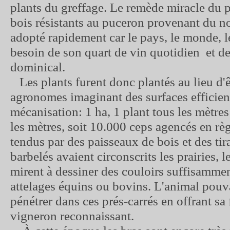
plants du greffage. Le remède miracle du p
bois résistants au puceron provenant du 
adopté rapidement car le pays, le monde, l
besoin de son quart de vin quotidien et d
dominical.
Les plants furent donc plantés au lieu d'ê
agronomes imaginant des surfaces efficien
mécanisation: 1 ha, 1 plant tous les mètre
les mètres, soit 10.000 ceps agencés en règ
tendus par des paisseaux de bois et des tira
barbelés avaient circonscrits les prairies, le
mirent à dessiner des couloirs suffisammen
attelages équins ou bovins. L'animal pouv
pénétrer dans ces prés-carrés en offrant sa 
vigneron reconnaissant.