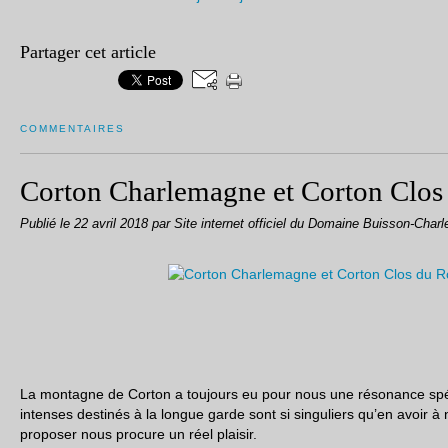
Partager cet article
COMMENTAIRES
Corton Charlemagne et Corton Clos
Publié le
22 avril 2018
par Site internet officiel du Domaine Buisson-Charl
La montagne de Corton a toujours eu pour nous une résonance spéc
intenses destinés à la longue garde sont si singuliers qu’en avoir à 
proposer nous procure un réel plaisir.