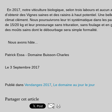
En 2017, notre viticulture biologique, selon trois labours et aucun 
d'obtenir des Vignes saines et des raisins à haut potentiel. Une bell
climat clément. Nous poursuivrons leur tri systématique dans les par
de 15/20 kg et leur pressurage sans trituration, sans foulage et en 
des moûts sains dont le débourbage sera simple formalité.
Nous avons hâte...
Patrick Essa - Domaine Buisson-Charles
Le 3 Septembre 2017
Publié dans
Vendanges 2017
,
Le domaine au jour le jour
Partager cet article