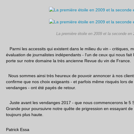
La première étoile en 2009 et la seconde en
Parmi les accessits qui existent dans le milieu du vin - critiques, m
évaluation de journalistes indépendants - l'un de ceux qui nous fait l
porte sur notre domaine la très ancienne Revue du vin de France.
Nous sommes ainsi très heureux de pouvoir annoncer à nos clients
confirme que nos choix exigeants - et parfois même risqués lors de 
vendanges - ont été payés de retour.
Juste avant les vendanges 2017 - que nous commencerons le 5 Se
Grande pour poursuivre notre quête de prigression en essayant de p
toujours plus haute.
Patrick Essa