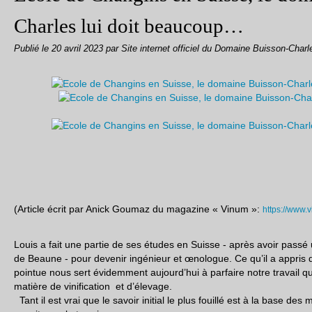
Charles lui doit beaucoup…
Publié le
20 avril 2023
par Site internet officiel du Domaine Buisson-Charl
(Article écrit par Anick Goumaz du magazine « Vinum »:
https://www.v
Louis a fait une partie de ses études en Suisse - après avoir passé u
de Beaune - pour devenir ingénieur et œnologue. Ce qu’il a appris
pointue nous sert évidemment aujourd’hui à parfaire notre travail q
matière de vinification et d’élevage.
Tant il est vrai que le savoir initial le plus fouillé est à la base de