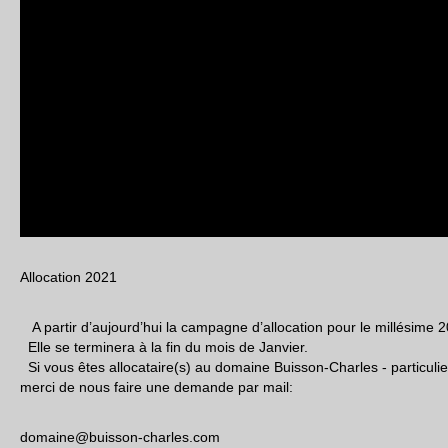
Allocation 2021
A partir d’aujourd’hui la campagne d’allocation pour le millésime 
Elle se terminera à la fin du mois de Janvier.
Si vous êtes allocataire(s) au domaine Buisson-Charles - particulier
merci de nous faire une demande par mail:
domaine@buisson-charles.com