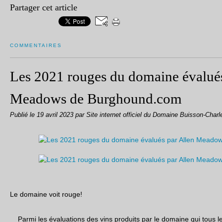
Partager cet article
COMMENTAIRES
Les 2021 rouges du domaine évalués
Meadows de Burghound.com
Publié le
19 avril 2023
par Site internet officiel du Domaine Buisson-Charl
Le domaine voit rouge!
Parmi les évaluations des vins produits par le domaine qui tous l