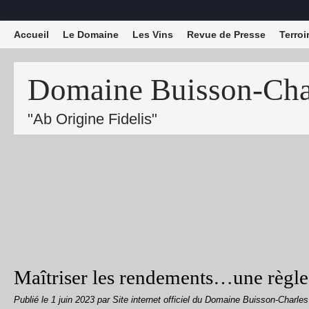
Accueil
Le Domaine
Les Vins
Revue de Presse
Terroi
Domaine Buisson-Char
"Ab Origine Fidelis"
Maîtriser les rendements…une règle
Publié le
1 juin 2023
par Site internet officiel du Domaine Buisson-Charles