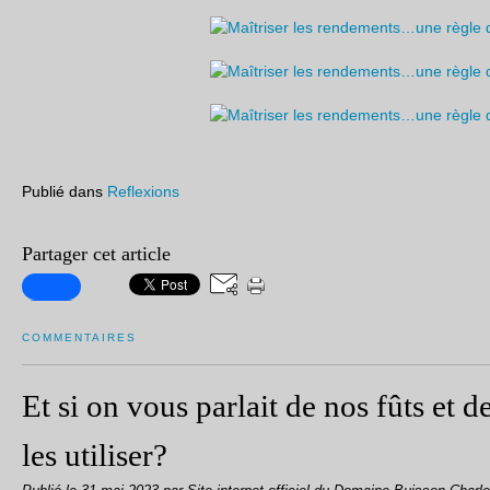
Publié dans
Reflexions
Partager cet article
COMMENTAIRES
Et si on vous parlait de nos fûts et d
les utiliser?