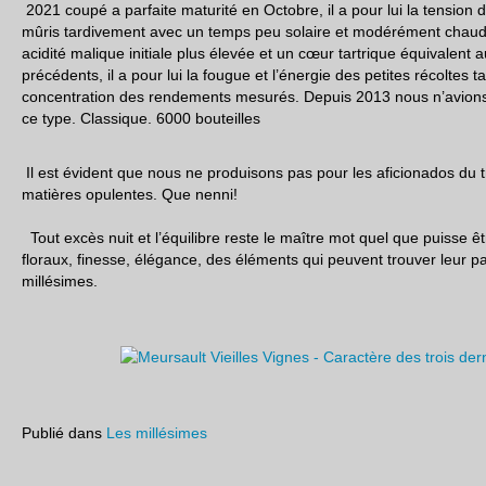
2021 coupé a parfaite maturité en Octobre, il a pour lui la tension d
mûris tardivement avec un temps peu solaire et modérément chaud
acidité malique initiale plus élevée et un cœur tartrique équivalent
précédents, il a pour lui la fougue et l’énergie des petites récoltes tar
concentration des rendements mesurés. Depuis 2013 nous n’avions
ce type. Classique. 6000 bouteilles
Il est évident que nous ne produisons pas pour les aficionados du 
matières opulentes. Que nenni!
Tout excès nuit et l’équilibre reste le maître mot quel que puisse êt
floraux, finesse, élégance, des éléments qui peuvent trouver leur par
millésimes.
Publié dans
Les millésimes