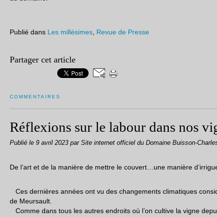
Publié dans
Les millésimes
,
Revue de Presse
Partager cet article
COMMENTAIRES
Réflexions sur le labour dans nos vi
Publié le
9 avril 2023
par Site internet officiel du Domaine Buisson-Charle
De l’art et de la manière de mettre le couvert…une manière d’irrigu
Ces dernières années ont vu des changements climatiques considé
de Meursault.
Comme dans tous les autres endroits où l’on cultive la vigne de