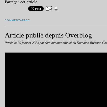
Partager cet article
COMMENTAIRES
Article publié depuis Overblog
Publié le
20 janvier 2023
par Site internet officiel du Domaine Buisson-Ch