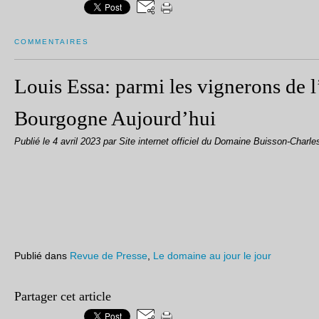
COMMENTAIRES
Louis Essa: parmi les vignerons de 
Bourgogne Aujourd’hui
Publié le
4 avril 2023
par Site internet officiel du Domaine Buisson-Charle
Publié dans
Revue de Presse
,
Le domaine au jour le jour
Partager cet article