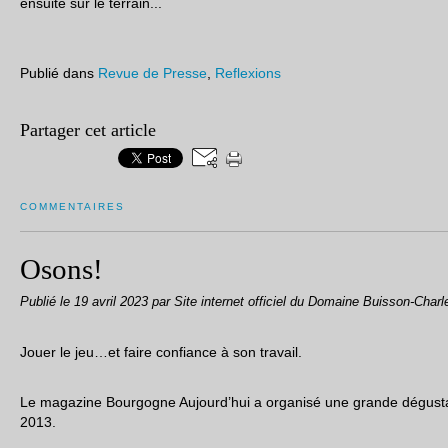
ensuite sur le terrain...
Publié dans
Revue de Presse
,
Reflexions
Partager cet article
COMMENTAIRES
Osons!
Publié le
19 avril 2023
par Site internet officiel du Domaine Buisson-Charl
Jouer le jeu…et faire confiance à son travail.
Le magazine Bourgogne Aujourd’hui a organisé une grande dégustat
2013.