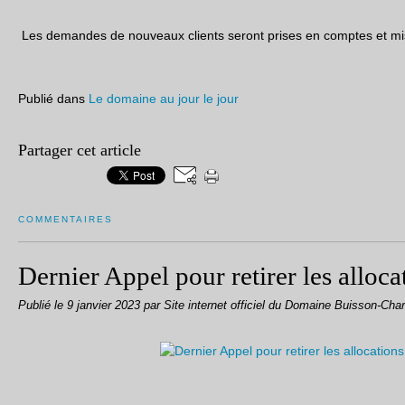
Les demandes de nouveaux clients seront prises en comptes et mises
Publié dans
Le domaine au jour le jour
Partager cet article
COMMENTAIRES
Dernier Appel pour retirer les alloc
Publié le
9 janvier 2023
par Site internet officiel du Domaine Buisson-Char