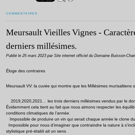
COMMENTAIRES
Meursault Vieilles Vignes - Caractère
derniers millésimes.
Publié le
25 mars 2023
par Site internet officiel du Domaine Buisson-Char
Éloge des contraires
Meursault VV: la cuvée qui montre que les Millésimes murisaltiens o
2019,2020,2021… les trois derniers millésimes vendus par le do
Évidemment cela tient au fait que nous aimons respecter les équilibr
conditions climatiques de l’année.
Impossible de produire un vin qui serait chaque année le clone d
Impossible pour nous d’imaginer que contraindre la nature à s’inc
stylistique pré-établi ait un sens.