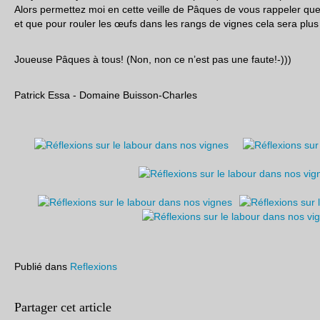
Alors permettez moi en cette veille de Pâques de vous rappeler que
et que pour rouler les œufs dans les rangs de vignes cela sera plus
Joueuse Pâques à tous! (Non, non ce n’est pas une faute!-)))
Patrick Essa - Domaine Buisson-Charles
Publié dans
Reflexions
Partager cet article