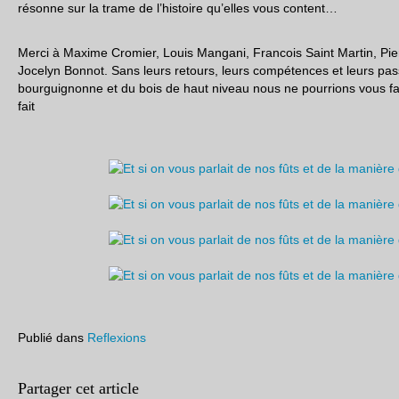
résonne sur la trame de l’histoire qu’elles vous content…
Merci à Maxime Cromier, Louis Mangani, Francois Saint Martin, Pier
Jocelyn Bonnot. Sans leurs retours, leurs compétences et leurs pas
bourguignonne et du bois de haut niveau nous ne pourrions vous fai
fait
Publié dans
Reflexions
Partager cet article