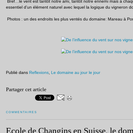
Bref…le vent est tantôt notre ami, tantôt notre ennemi mais à chaque
essentiel d’un élément naturel avec lequel la logique du vigneron d
Photos : un des endroits les plus ventés du domaine: Mareau à 
Publié dans
Reflexions
,
Le domaine au jour le jour
Partager cet article
COMMENTAIRES
Ecole de Changins en Suisse, le do